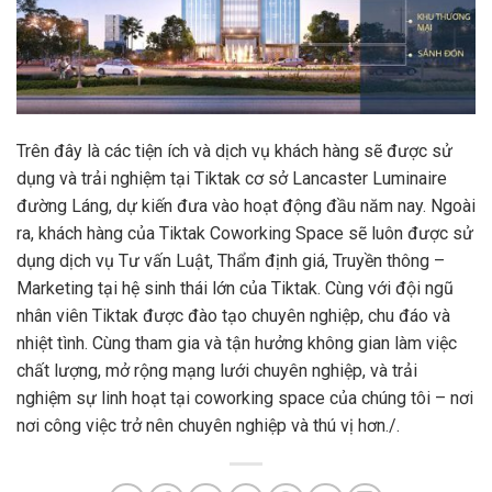
Trên đây là các tiện ích và dịch vụ khách hàng sẽ được sử
dụng và trải nghiệm tại Tiktak cơ sở Lancaster Luminaire
đường Láng, dự kiến đưa vào hoạt động đầu năm nay. Ngoài
ra, khách hàng của Tiktak Coworking Space sẽ luôn được sử
dụng dịch vụ Tư vấn Luật, Thẩm định giá, Truyền thông –
Marketing tại hệ sinh thái lớn của Tiktak. Cùng với đội ngũ
nhân viên Tiktak được đào tạo chuyên nghiệp, chu đáo và
nhiệt tình. Cùng tham gia và tận hưởng không gian làm việc
chất lượng, mở rộng mạng lưới chuyên nghiệp, và trải
nghiệm sự linh hoạt tại coworking space của chúng tôi – nơi
nơi công việc trở nên chuyên nghiệp và thú vị hơn./.