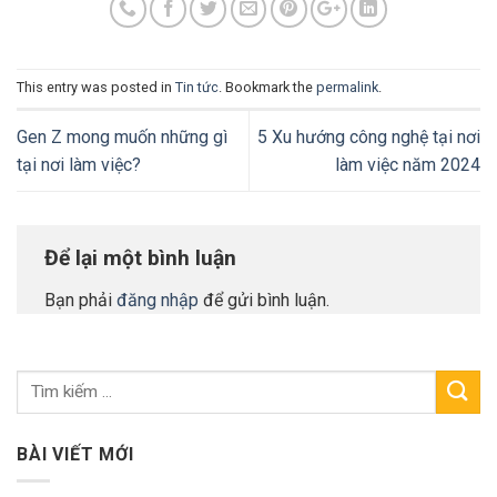
This entry was posted in
Tin tức
. Bookmark the
permalink
.
Gen Z mong muốn những gì
5 Xu hướng công nghệ tại nơi
tại nơi làm việc?
làm việc năm 2024
Để lại một bình luận
Bạn phải
đăng nhập
để gửi bình luận.
BÀI VIẾT MỚI