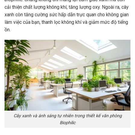
cải thiện chất lượng không khí, tăng lượng oxy. Ngoài ra, cây
xanh còn tăng cường sức hấp dẫn trực quan cho không gian
làm việc của bạn, thanh lọc không khí và giảm mức độ tiếng
ồn.
Cây xanh và ánh sáng tự nhiên trong thiết kế văn phòng
Biophilic