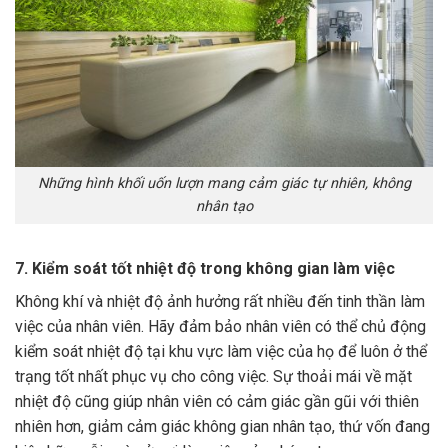
Những hình khối uốn lượn mang cảm giác tự nhiên, không
nhân tạo
7. Kiểm soát tốt nhiệt độ trong không gian làm việc
Không khí và nhiệt độ ảnh hưởng rất nhiều đến tinh thần làm
việc của nhân viên. Hãy đảm bảo nhân viên có thể chủ động
kiểm soát nhiệt độ tại khu vực làm việc của họ để luôn ở thể
trạng tốt nhất phục vụ cho công việc. Sự thoải mái về mặt
nhiệt độ cũng giúp nhân viên có cảm giác gần gũi với thiên
nhiên hơn, giảm cảm giác không gian nhân tạo, thứ vốn đang