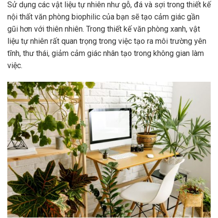
Sử dụng các vật liệu tự nhiên như gỗ, đá và sợi trong thiết kế
nội thất văn phòng biophilic của bạn sẽ tạo cảm giác gần
gũi hơn với thiên nhiên. Trong thiết kế văn phòng xanh, vật
liệu tự nhiên rất quan trọng trong việc tạo ra môi trường yên
tĩnh, thư thái, giảm cảm giác nhân tạo trong không gian làm
việc.