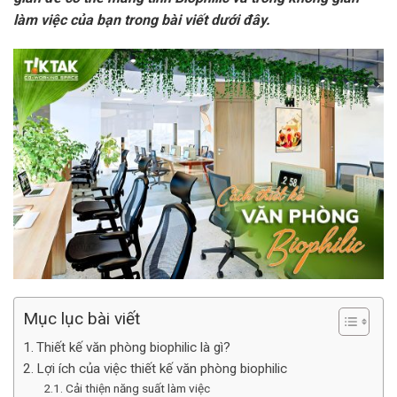
làm việc của bạn trong bài viết dưới đây.
Mục lục bài viết
Thiết kế văn phòng biophilic là gì?
Lợi ích của việc thiết kế văn phòng biophilic
Cải thiện năng suất làm việc