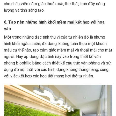
cho nhân viên cảm giác thoải mái, thư thái, tràn đầy năng
lượng và tính sáng tạo.
6. Tạo nên những hình khối mềm mại kết hợp với hoa
văn
Một trong những đặc tính thú vị của tự nhiên đó là những
hình khối ngẫu nhiên, đa dạng, không tuân theo một khuôn
mẫu cụ thể nào, tạo cảm giác mềm mại và thoải mái cho mắt
người. Hãy áp dụng đặc tính này vào trong thiết kế văn
phòng biophilic bằng cách thiết kế cấu trúc văn phòng và sử
dụng đồ nội thất với các hình dạng không thẳng hàng, cùng
với việc kết hợp các họa tiết mang hơi thở tự nhiên.