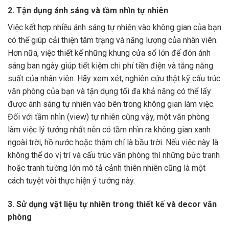
2. Tận dụng ánh sáng và tầm nhìn tự nhiên
Việc kết hợp nhiều ánh sáng tự nhiên vào không gian của bạn
có thể giúp cải thiện tâm trạng và năng lượng của nhân viên.
Hơn nữa, việc thiết kế những khung cửa sổ lớn để đón ánh
sáng ban ngày giúp tiết kiệm chi phí tiền điện và tăng năng
suất của nhân viên. Hãy xem xét, nghiên cứu thật kỹ cấu trúc
văn phòng của bạn và tận dụng tối đa khả năng có thể lấy
được ánh sáng tự nhiên vào bên trong không gian làm việc.
Đối với tầm nhìn (view) tự nhiên cũng vậy, một văn phòng
làm việc lý tưởng nhất nên có tầm nhìn ra không gian xanh
ngoài trời, hồ nước hoặc thậm chí là bầu trời. Nếu việc này là
không thể do vị trí và cấu trúc văn phòng thì những bức tranh
hoặc tranh tường lớn mô tả cảnh thiên nhiên cũng là một
cách tuyệt vời thực hiện ý tưởng này.
3. Sử dụng vật liệu tự nhiên trong thiết kế và decor văn
phòng