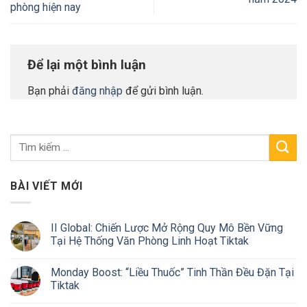
phòng hiện nay
Để lại một bình luận
Bạn phải
đăng nhập
để gửi bình luận.
BÀI VIẾT MỚI
II Global: Chiến Lược Mở Rộng Quy Mô Bền Vững
Tại Hệ Thống Văn Phòng Linh Hoạt Tiktak
Monday Boost: “Liều Thuốc” Tinh Thần Đều Đặn Tại
Tiktak