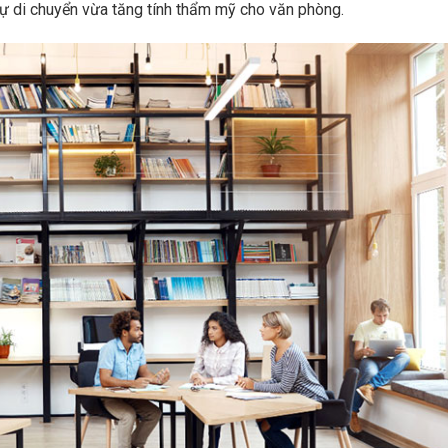
ự di chuyển vừa tăng tính thẩm mỹ cho văn phòng.