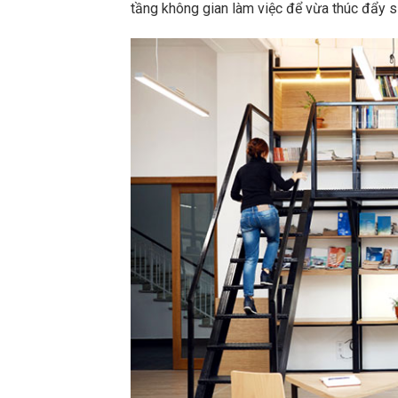
tầng không gian làm việc để vừa thúc đẩy s