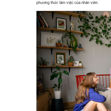
phương thức làm việc của nhân viên.