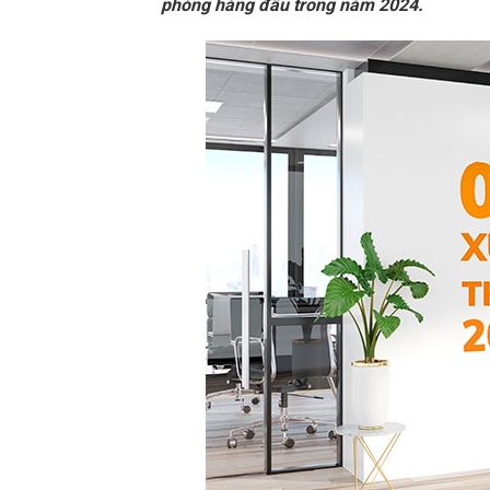
phòng hàng đầu trong năm 2024.