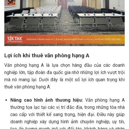
Lợi ích khi thuê văn phòng hạng A
Văn phòng hạng A là lựa chọn hàng đầu của các doanh
nghiệp lớn, tập đoàn đa quốc gia nhờ những lợi ích vượt trội
mà nó mang lại. Dưới đây là một số lợi ích quan trọng khi
thuê văn phòng hạng A:
Nâng cao hình ảnh thương hiệu:
Văn phòng hạng A
thường tọa lạc tại các vị trí đắc địa, trong những tòa nhà
cao cấp với thiết kế sang trọng, hiện đại. Điều này giúp
doanh nghiệp xây dựng hình ảnh chuyên nghiệp, uy tín,
tạo ấn tượng mạnh mẽ với đối tác, khách hàng và nhân