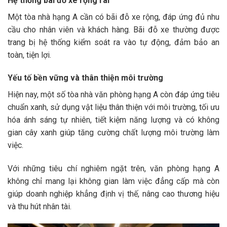
Hệ thống bãi đỗ xe rộng rãi
Một tòa nhà hạng A cần có bãi đỗ xe rộng, đáp ứng đủ nhu
cầu cho nhân viên và khách hàng. Bãi đỗ xe thường được
trang bị hệ thống kiểm soát ra vào tự động, đảm bảo an
toàn, tiện lợi.
Yếu tố bền vững và thân thiện môi trường
Hiện nay, một số tòa nhà văn phòng hạng A còn đáp ứng tiêu
chuẩn xanh, sử dụng vật liệu thân thiện với môi trường, tối ưu
hóa ánh sáng tự nhiên, tiết kiệm năng lượng và có không
gian cây xanh giúp tăng cường chất lượng môi trường làm
việc.
Với những tiêu chí nghiêm ngặt trên, văn phòng hạng A
không chỉ mang lại không gian làm việc đẳng cấp mà còn
giúp doanh nghiệp khẳng định vị thế, nâng cao thương hiệu
và thu hút nhân tài.