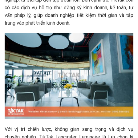
có các dịch vụ hỗ trợ như đăng ký kinh doanh, kế toán, tư
vấn pháp lý, giúp doanh nghiệp tiết kiệm thời gian và tập
trung vào phát triển kinh doanh.
Với vị trí chiến lược, không gian sang trọng và dịch vụ
chuyên nghiệp, TikTak Lancaster Luminaire là lựa chọn lý