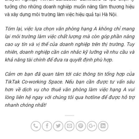
tưởng cho những doanh nghiệp muốn nâng tầm thương hiệu
và xây dựng môi trường làm việc hiệu quả tại Hà Nội.
Tóm lại, việc lựa chọn văn phòng hạng A không chỉ mang
lại môi trường làm việc chất lượng mà còn góp phần nâng
cao uy tín và vị thế của doanh nghiệp trên thị trường. Tuy
nhiên, doanh nghiệp cần cân nhắc kỹ lưỡng về nhu cầu và
khả năng tài chính để đưa ra quyết định phù hợp.
Cảm ơn bạn đã quan tâm tới các thông tin tổng hợp của
TikTak Co-working Space. Nếu bạn cần được tư vấn sâu
hơn về dịch vụ cho thuê văn phòng làm việc hạng A vui
lòng liên hệ ngay với chúng tôi qua hotline để được hỗ trợ
nhanh chóng nhất!