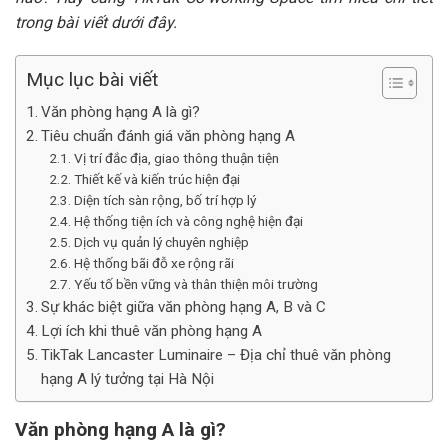
trong bài viết dưới đây.
Mục lục bài viết
Văn phòng hạng A là gì?
Tiêu chuẩn đánh giá văn phòng hạng A
Vị trí đắc địa, giao thông thuận tiện
Thiết kế và kiến trúc hiện đại
Diện tích sàn rộng, bố trí hợp lý
Hệ thống tiện ích và công nghệ hiện đại
Dịch vụ quản lý chuyên nghiệp
Hệ thống bãi đỗ xe rộng rãi
Yếu tố bền vững và thân thiện môi trường
Sự khác biệt giữa văn phòng hạng A, B và C
Lợi ích khi thuê văn phòng hạng A
TikTak Lancaster Luminaire – Địa chỉ thuê văn phòng
hạng A lý tưởng tại Hà Nội
Văn phòng hạng A là gì?