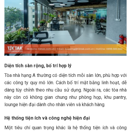
Diện tích sàn rộng, bố trí hợp lý
Tòa nhà hạng A thường có diện tích mỗi sàn lớn, phù hợp với
các công ty quy mô lớn. Cách bố trí mặt bằng linh hoạt, dễ
dàng tùy chỉnh theo nhu cầu sử dụng. Ngoài ra, các tòa nhà
này còn có không gian chung như phòng họp, khu pantry,
lounge hiện đại dành cho nhân viên và khách hàng.
Hệ thống tiện ích và công nghệ hiện đại
Một tiêu chí quan trọng khác là hệ thống tiện ích và công