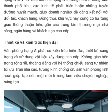
thành phố, khu vực kinh tế phát triển hoặc những tuyến
đường huyết mạch, giúp doanh nghiệp dễ dàng kết nối với
đối tác, khách hàng. Đồng thời, khu vực này cũng có hạ tầng
giao thông thuận tiện, gần các trung tâm thương mại, nhà
hàng, ngân hàng và khách sạn cao cấp.
Thiết kế và kiến trúc hiện đại
Văn phòng hạng A phải có kiến trúc hiện đại, thiết kế sang
trọng và sử dụng vật liệu xây dựng cao cấp. Không gian bên
trong rộng rãi, thoáng đãng với hệ thống chiếu sáng tự nhiên
tối ưu. Trần nhà cao, tường kính chống ồn, sàn văn phòng linh
hoạt giúp tạo nên một môi trường làm việc chuyên nghiệp,
sáng tạo.