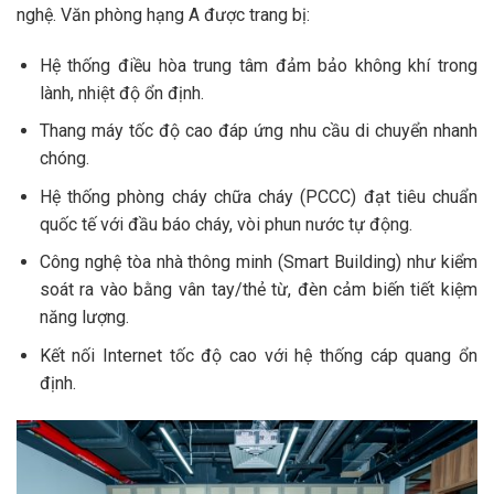
nghệ. Văn phòng hạng A được trang bị:
Hệ thống điều hòa trung tâm đảm bảo không khí trong
lành, nhiệt độ ổn định.
Thang máy tốc độ cao đáp ứng nhu cầu di chuyển nhanh
chóng.
Hệ thống phòng cháy chữa cháy (PCCC) đạt tiêu chuẩn
quốc tế với đầu báo cháy, vòi phun nước tự động.
Công nghệ tòa nhà thông minh (Smart Building) như kiểm
soát ra vào bằng vân tay/thẻ từ, đèn cảm biến tiết kiệm
năng lượng.
Kết nối Internet tốc độ cao với hệ thống cáp quang ổn
định.