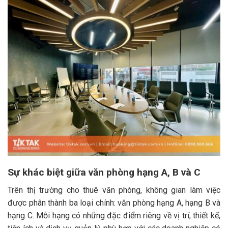
Sự khác biệt giữa văn phòng hạng A, B và C
Trên thị trường cho thuê văn phòng, không gian làm việc
được phân thành ba loại chính: văn phòng hạng A, hạng B và
hạng C. Mỗi hạng có những đặc điểm riêng về vị trí, thiết kế,