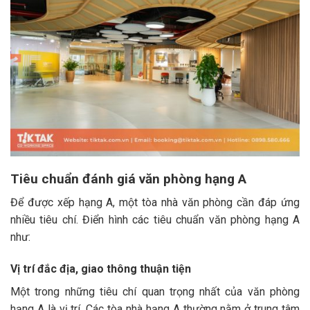
Tiêu chuẩn đánh giá văn phòng hạng A
Để được xếp hạng A, một tòa nhà văn phòng cần đáp ứng
nhiều tiêu chí. Điển hình các tiêu chuẩn văn phòng hạng A
như:
Vị trí đắc địa, giao thông thuận tiện
Một trong những tiêu chí quan trọng nhất của văn phòng
hạng A là vị trí. Các tòa nhà hạng A thường nằm ở trung tâm