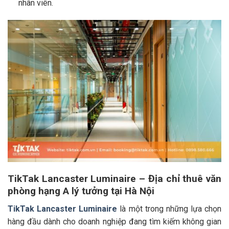
nhân viên.
TikTak Lancaster Luminaire – Địa chỉ thuê văn
phòng hạng A lý tưởng tại Hà Nội
TikTak Lancaster Luminaire
là một trong những lựa chọn
hàng đầu dành cho doanh nghiệp đang tìm kiếm không gian