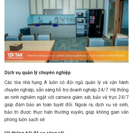
Dịch vụ quản lý chuyên nghiệp
Các tòa nhà hạng A luôn có đội ngũ quản lý và vận hành
chuyên nghiệp, sẵn sàng hỗ trợ doanh nghiệp 24/7. Hệ thống
an ninh nghiêm ngặt với camera giám sát, bảo vệ trực 24/7
giúp đảm bảo an toàn tuyệt đối. Ngoài ra, dịch vụ vệ sinh,
bảo trì được thực hiện thường xuyên, giúp không gian văn
phòng luôn sạch sẽ.