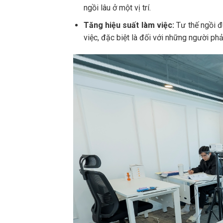
ngồi lâu ở một vị trí.
Tăng hiệu suất làm việc:
Tư thế ngồi đ
việc, đặc biệt là đối với những người phả