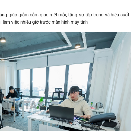
úng giúp giảm cảm giác mệt mỏi, tăng sự tập trung và hiệu suất
i làm việc nhiều giờ trước màn hình máy tính.