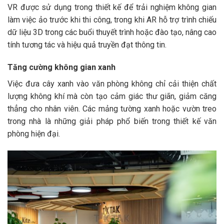
VR được sử dụng trong thiết kế để trải nghiệm không gian
làm việc ảo trước khi thi công, trong khi AR hỗ trợ trình chiếu
dữ liệu 3D trong các buổi thuyết trình hoặc đào tạo, nâng cao
tính tương tác và hiệu quả truyền đạt thông tin.​
Tăng cường không gian xanh
Việc đưa cây xanh vào văn phòng không chỉ cải thiện chất
lượng không khí mà còn tạo cảm giác thư giãn, giảm căng
thẳng cho nhân viên. Các mảng tường xanh hoặc vườn treo
trong nhà là những giải pháp phổ biến trong thiết kế văn
phòng hiện đại.