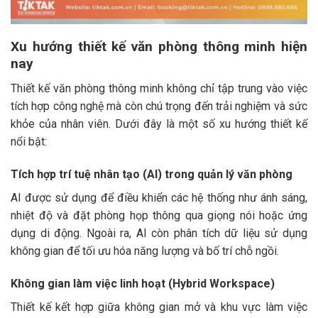
Xu hướng thiết kế văn phòng thông minh hiện
nay
Thiết kế văn phòng thông minh không chỉ tập trung vào việc
tích hợp công nghệ mà còn chú trọng đến trải nghiệm và sức
khỏe của nhân viên. Dưới đây là một số xu hướng thiết kế
nổi bật:​
Tích hợp trí tuệ nhân tạo (AI) trong quản lý văn phòng
AI được sử dụng để điều khiển các hệ thống như ánh sáng,
nhiệt độ và đặt phòng họp thông qua giọng nói hoặc ứng
dụng di động. Ngoài ra, AI còn phân tích dữ liệu sử dụng
không gian để tối ưu hóa năng lượng và bố trí chỗ ngồi.​
Không gian làm việc linh hoạt (Hybrid Workspace)
Thiết kế kết hợp giữa không gian mở và khu vực làm việc