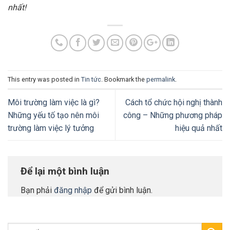
nhất!
This entry was posted in
Tin tức
. Bookmark the
permalink
.
Môi trường làm việc là gì?
Cách tổ chức hội nghị thành
Những yếu tố tạo nên môi
công – Những phương pháp
trường làm việc lý tưởng
hiệu quả nhất
Để lại một bình luận
Bạn phải
đăng nhập
để gửi bình luận.