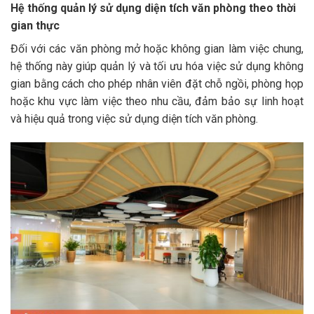
Hệ thống quản lý sử dụng diện tích văn phòng theo thời
gian thực
Đối với các văn phòng mở hoặc không gian làm việc chung,
hệ thống này giúp quản lý và tối ưu hóa việc sử dụng không
gian bằng cách cho phép nhân viên đặt chỗ ngồi, phòng họp
hoặc khu vực làm việc theo nhu cầu, đảm bảo sự linh hoạt
và hiệu quả trong việc sử dụng diện tích văn phòng.​