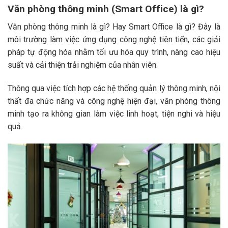
Văn phòng thông minh (Smart Office) là gì?
Văn phòng thông minh là gì? Hay Smart Office là gì? Đây là
môi trường làm việc ứng dụng công nghệ tiên tiến, các giải
pháp tự động hóa nhằm tối ưu hóa quy trình, nâng cao hiệu
suất và cải thiện trải nghiệm của nhân viên.
Thông qua việc tích hợp các hệ thống quản lý thông minh, nội
thất đa chức năng và công nghệ hiện đại, văn phòng thông
minh tạo ra không gian làm việc linh hoạt, tiện nghi và hiệu
quả.