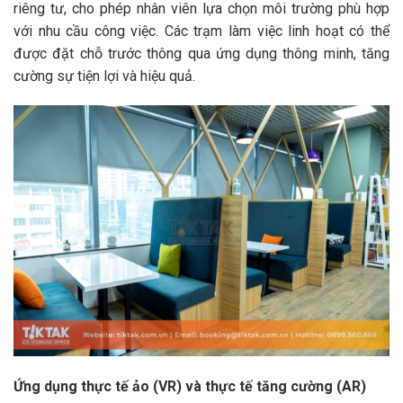
riêng tư, cho phép nhân viên lựa chọn môi trường phù hợp
với nhu cầu công việc. Các trạm làm việc linh hoạt có thể
được đặt chỗ trước thông qua ứng dụng thông minh, tăng
cường sự tiện lợi và hiệu quả.​
Ứng dụng thực tế ảo (VR) và thực tế tăng cường (AR)