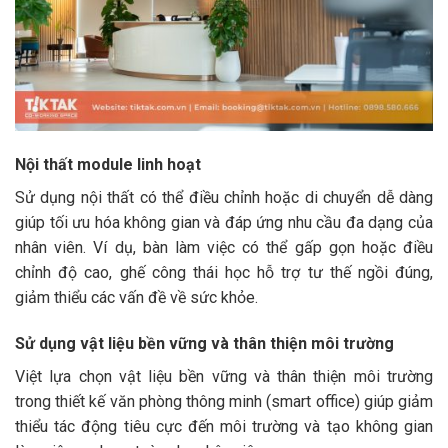
Nội thất module linh hoạt
Sử dụng nội thất có thể điều chỉnh hoặc di chuyển dễ dàng
giúp tối ưu hóa không gian và đáp ứng nhu cầu đa dạng của
nhân viên. Ví dụ, bàn làm việc có thể gấp gọn hoặc điều
chỉnh độ cao, ghế công thái học hỗ trợ tư thế ngồi đúng,
giảm thiểu các vấn đề về sức khỏe.​
Sử dụng vật liệu bền vững và thân thiện môi trường
Việt lựa chọn vật liệu bền vững và thân thiện môi trường
trong thiết kế văn phòng thông minh (smart office) giúp giảm
thiểu tác động tiêu cực đến môi trường và tạo không gian