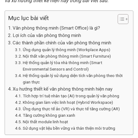
và xu hướng thiết kế hiện nay trong bài viết sau.
Mục lục bài viết
Văn phòng thông minh (Smart Office) là gì?
Lợi ích của văn phòng thông minh
Các thành phần chính của văn phòng thông minh
Ứng dụng quản lý thông minh (Workplace Apps)
Nội thất văn phòng thông minh (Smart Furniture)
Hệ thống quản lý tòa nhà thông minh (Smart
Environmental Sensors and Control)
Hệ thống quản lý sử dụng diện tích văn phòng theo thời
gian thực
Xu hướng thiết kế văn phòng thông minh hiện nay
Tích hợp trí tuệ nhân tạo (AI) trong quản lý văn phòng
Không gian làm việc linh hoạt (Hybrid Workspace)
Ứng dụng thực tế ảo (VR) và thực tế tăng cường (AR)
Tăng cường không gian xanh
Nội thất module linh hoạt
Sử dụng vật liệu bền vững và thân thiện môi trường