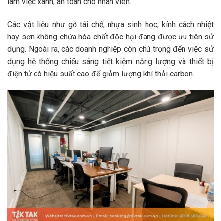
làm việc xanh, an toàn cho nhân viên.
Các vật liệu như gỗ tái chế, nhựa sinh học, kính cách nhiệt
hay sơn không chứa hóa chất độc hại đang được ưu tiên sử
dụng. Ngoài ra, các doanh nghiệp còn chú trọng đến việc sử
dụng hệ thống chiếu sáng tiết kiệm năng lượng và thiết bị
điện tử có hiệu suất cao để giảm lượng khí thải carbon.