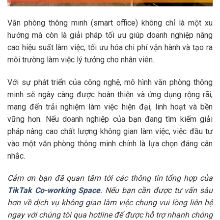
Văn phòng thông minh (smart office) không chỉ là một xu
hướng mà còn là giải pháp tối ưu giúp doanh nghiệp nâng
cao hiệu suất làm việc, tối ưu hóa chi phí vận hành và tạo ra
môi trường làm việc lý tưởng cho nhân viên.
Với sự phát triển của công nghệ, mô hình văn phòng thông
minh sẽ ngày càng được hoàn thiện và ứng dụng rộng rãi,
mang đến trải nghiệm làm việc hiện đại, linh hoạt và bền
vững hơn. Nếu doanh nghiệp của bạn đang tìm kiếm giải
pháp nâng cao chất lượng không gian làm việc, việc đầu tư
vào một văn phòng thông minh chính là lựa chọn đáng cân
nhắc.
Cảm ơn bạn đã quan tâm tới các thông tin tổng hợp của
TikTak Co-working Space
. Nếu bạn cần được tư vấn sâu
hơn về dịch vụ không gian làm việc chung vui lòng liên hệ
ngay với chúng tôi qua hotline để được hỗ trợ nhanh chóng