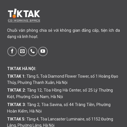
Chuỗi văn phòng chia sẻ với không gian đẳng cấp, tiện ích đa
dạng và linh hoạt.
TIKTAK HÀ NỘI:
TIKTAK 1:
Tầng 5, Toà Diamond Flower Tower, số 1 Hoàng Đạo
Thúy, Phường Thanh Xuân, Hà Nội
TIKTAK 2:
Tầng 12, Tòa Hồng Hà Center, số 25 Lý Thường
Kiệt, Phường Cửa Nam, Hà Nội
TIKTAK 3:
Tầng 2, Tòa Savina, số 44 Tràng Tiền, Phường
Hoàn Kiếm, Hà Nội
TIKTAK 5:
Tầng 4, Tòa Lancaster Luminaire, số 1152 Đường
Láng, Phường Láng, Hà Nội