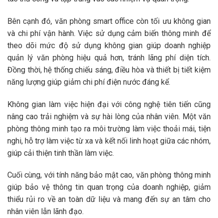
Bên cạnh đó, văn phòng smart office còn tối ưu không gian
và chi phí vận hành. Việc sử dụng cảm biến thông minh để
theo dõi mức độ sử dụng không gian giúp doanh nghiệp
quản lý văn phòng hiệu quả hơn, tránh lãng phí diện tích.
Đồng thời, hệ thống chiếu sáng, điều hòa và thiết bị tiết kiệm
năng lượng giúp giảm chi phí điện nước đáng kể.
Không gian làm việc hiện đại với công nghệ tiên tiến cũng
nâng cao trải nghiệm và sự hài lòng của nhân viên. Một văn
phòng thông minh tạo ra môi trường làm việc thoải mái, tiện
nghi, hỗ trợ làm việc từ xa và kết nối linh hoạt giữa các nhóm,
giúp cải thiện tinh thần làm việc.
Cuối cùng, với tính năng bảo mật cao, văn phòng thông minh
giúp bảo vệ thông tin quan trọng của doanh nghiệp, giảm
thiểu rủi ro về an toàn dữ liệu và mang đến sự an tâm cho
nhân viên lẫn lãnh đạo.