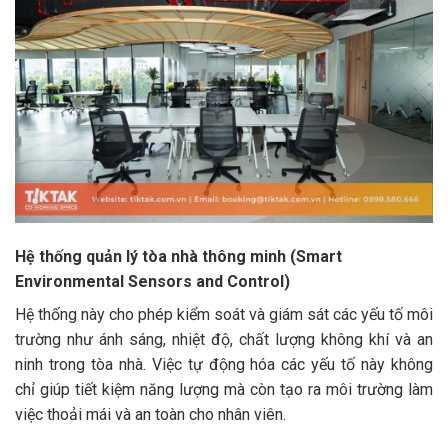
Hệ thống quản lý tòa nhà thông minh (Smart
Environmental Sensors and Control)
Hệ thống này cho phép kiểm soát và giám sát các yếu tố môi
trường như ánh sáng, nhiệt độ, chất lượng không khí và an
ninh trong tòa nhà. Việc tự động hóa các yếu tố này không
chỉ giúp tiết kiệm năng lượng mà còn tạo ra môi trường làm
việc thoải mái và an toàn cho nhân viên.​