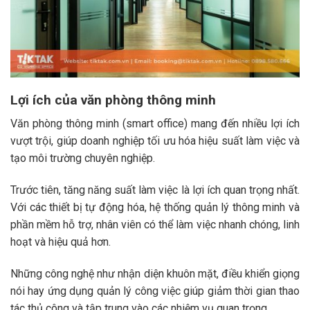
Lợi ích của văn phòng thông minh
Văn phòng thông minh (smart office) mang đến nhiều lợi ích
vượt trội, giúp doanh nghiệp tối ưu hóa hiệu suất làm việc và
tạo môi trường chuyên nghiệp.
Trước tiên, tăng năng suất làm việc là lợi ích quan trọng nhất.
Với các thiết bị tự động hóa, hệ thống quản lý thông minh và
phần mềm hỗ trợ, nhân viên có thể làm việc nhanh chóng, linh
hoạt và hiệu quả hơn.
Những công nghệ như nhận diện khuôn mặt, điều khiển giọng
nói hay ứng dụng quản lý công việc giúp giảm thời gian thao
tác thủ công và tập trung vào các nhiệm vụ quan trọng.