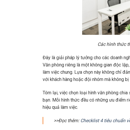
Các hình thức t
Đây là giải pháp lý tưởng cho các doanh ngh
Văn phòng riêng là một không gian độc lập,
làm việc chung. Lựa chọn này không chỉ đảm
với khách hàng hoặc đội nhóm mà không bị 
Tóm lại, việc chọn loại hình văn phòng chia
bạn. Mỗi hình thức đều có những ưu điểm riê
hiệu quả làm việc.
>>Đọc thêm:
Checklist 4 tiêu chuẩn 