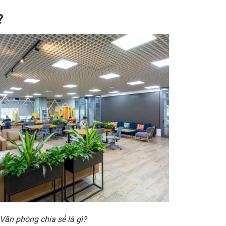
?
Văn phòng chia sẻ là gì?