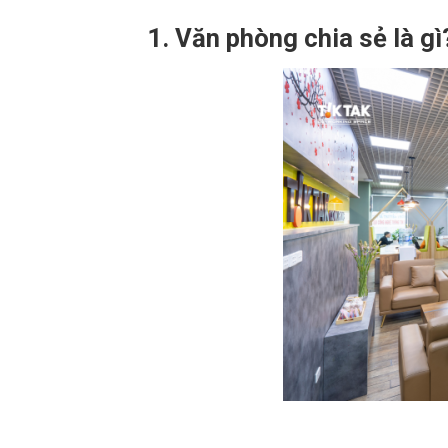
1. Văn phòng chia sẻ là gì