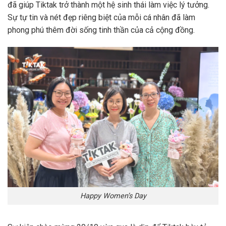
đã giúp Tiktak trở thành một hệ sinh thái làm việc lý tưởng.
Sự tự tin và nét đẹp riêng biệt của mỗi cá nhân đã làm
phong phú thêm đời sống tinh thần của cả cộng đồng.
Happy Women’s Day