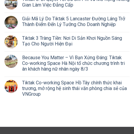
Gian Làm Việc Đẳng Cấp
Giải Mã Lý Do Tiktak 5 Lancaster Đường Láng Trở
Thành Điểm Đến Lý Tưởng Cho Doanh Nghiệp
Tiktak 3 Tràng Tiền: Nơi Di Sản Khơi Nguồn Sáng
Tạo Cho Người Hiện Đại
Because You Matter – Vì Bạn Xứng Đáng: Tiktak
Co-working Space Hà Nội tổ chức chương trình tri
ân khách hàng nữ nhân ngày 8/3
Tiktak Co-working Space Hồ Tây chính thức khai
trương, mở rộng hệ sinh thái văn phòng chia sẻ của
VNGroup