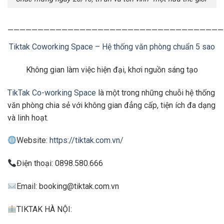
————————————————————————————————————
Tiktak Coworking Space – Hệ thống văn phòng chuẩn 5 sao
Không gian làm việc hiện đại, khơi nguồn sáng tạo
TikTak Co-working Space
là một trong những chuỗi hệ thống
văn phòng chia sẻ với không gian đẳng cấp, tiện ích đa dạng
và linh hoạt.
Website:
https://tiktak.com.vn/
Điện thoại: 0898.580.666
Email:
booking@tiktak.com.vn
TIKTAK HÀ NỘI: