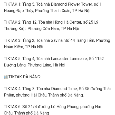
TIKTAK 1: Tầng 5, Toà nhà Diamond Flower Tower, số 1
Hoàng Đạo Thúy, Phường Thanh Xuân, TP Hà Nội
TIKTAK 2: Tầng 12, Tòa nhà Hồng Hà Center, số 25 Lý
Thường Kiệt, Phường Cửa Nam, TP Hà Nội
TIKTAK 3: Tầng 2, Tòa nhà Savina, Số 44 Tràng Tiền, Phường
Hoàn Kiếm, TP Hà Nội
TIKTAK 5: Tầng 4, Tòa nhà Lancaster Luminaire, Số 1152
Đường Láng, Phường Láng, Hà Nội
TIKTAK ĐÀ NẴNG:
TIKTAK 4: Tầng 3, Tòa nhà Diamond Time, Số 35 đường Thái
Phiên, phường Hải Châu, Thành phố Đà Nẵng.
TIKTAK 6: Số 21/4 đường Lê Hồng Phong, phường Hải
Châu, Thành phố Đà Nẵng