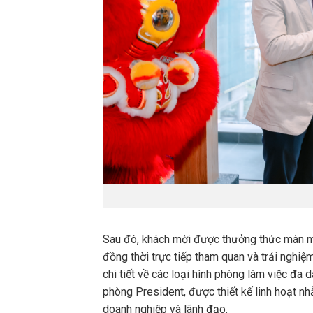
Sau đó, khách mời được thưởng thức màn mú
đồng thời trực tiếp tham quan và trải nghiệm
chi tiết về các loại hình phòng làm việc đa
phòng President, được thiết kế linh hoạt 
doanh nghiệp và lãnh đạo.