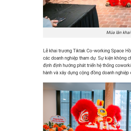
Múa lân khai
Lễ khai trương Tiktak Co-working Space Hồ T
các doanh nghiệp tham dự. Sự kiện không ch
định định hướng phát triển hệ thống coworki
hành và xây dựng cộng đồng doanh nghiệp 