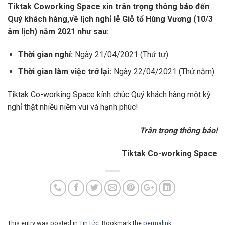
Tiktak Coworking Space xin trân trọng thông báo đến
Quý khách hàng,về lịch nghỉ lễ Giỗ tổ Hùng Vương (10/3
âm lịch) năm 2021 như sau:
Thời gian nghỉ:
Ngày 21/04/2021 (Thứ tư).
Thời gian làm việc trở lại:
Ngày 22/04/2021 (Thứ năm)
Tiktak Co-working Space kính chúc Quý khách hàng một kỳ
nghỉ thật nhiều niềm vui và hạnh phúc!
Trân trọng thông báo!
Tiktak Co-working Space
This entry was posted in
Tin tức
. Bookmark the
permalink
.