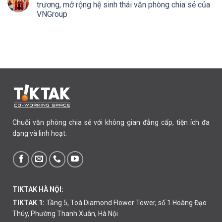
trương, mở rộng hệ sinh thái văn phòng chia sẻ của
VNGroup
Chuỗi văn phòng chia sẻ với không gian đẳng cấp, tiện ích đa
dạng và linh hoạt.
TIKTAK HÀ NỘI:
TIKTAK 1:
Tầng 5, Toà Diamond Flower Tower, số 1 Hoàng Đạo
Thúy, Phường Thanh Xuân, Hà Nội