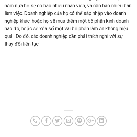
năm nữa họ sẽ có bao nhiêu nhân viên, và cần bao nhiêu bàn
làm việc. Doanh nghiệp của họ có thể sáp nhập vào doanh
nghiệp khác, hoặc họ sẽ mua thêm một bộ phận kinh doanh
nào đó, hoặc sẽ xóa sổ một vài bộ phận làm ăn không hiệu
quả…Do đó, các doanh nghiệp cần phải thích nghi với sự
thay đổi liên tục.