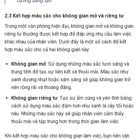
cường sáng tạo
2.3 Kết hợp màu sắc cho không gian mở và riêng tư
Trong một văn phòng hiện đại, không gian mở và không gian
riêng tư thường được kết hợp để đáp ứng nhu cầu làm việc
khác nhau của nhân viên. Dưới đây là một số cách để kết
hợp màu sắc cho cả hai không gian này:
Không gian mở
: Sử dụng những màu sắc tươi sáng và
trung tính để tạo sự liên kết và thoải mái. Màu sắc như
xanh dương nhạt hoặc xám sáng sẽ giúp không gian trở
nên rộng rãi và thoáng đãng.
Không gian riêng tư
: Tạo sự ấm cúng và yên tĩnh bằng
cách sử dụng màu sắc đậm hơn như xanh lá cây tối hoặc
nâu. Những màu sắc này sẽ giúp nhân viên cảm thấy
thoải mái và tập trung hơn trong thời gian làm việc.
Khi kết hợp màu sắc cho không gian làm việc, bạn nên cân