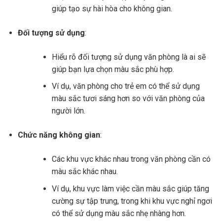
giúp tạo sự hài hòa cho không gian.
Đối tượng sử dụng
:
Hiểu rõ đối tượng sử dụng văn phòng là ai sẽ
giúp bạn lựa chọn màu sắc phù hợp.
Ví dụ, văn phòng cho trẻ em có thể sử dụng
màu sắc tươi sáng hơn so với văn phòng của
người lớn.
Chức năng không gian
:
Các khu vực khác nhau trong văn phòng cần có
màu sắc khác nhau.
Ví dụ, khu vực làm việc cần màu sắc giúp tăng
cường sự tập trung, trong khi khu vực nghỉ ngơi
có thể sử dụng màu sắc nhẹ nhàng hơn.