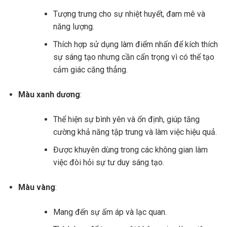
Tượng trưng cho sự nhiệt huyết, đam mê và
năng lượng.
Thích hợp sử dụng làm điểm nhấn để kích thích
sự sáng tạo nhưng cần cẩn trọng vì có thể tạo
cảm giác căng thẳng.
Màu xanh dương
:
Thể hiện sự bình yên và ổn định, giúp tăng
cường khả năng tập trung và làm việc hiệu quả.
Được khuyên dùng trong các không gian làm
việc đòi hỏi sự tư duy sáng tạo.
Màu vàng
:
Mang đến sự ấm áp và lạc quan.