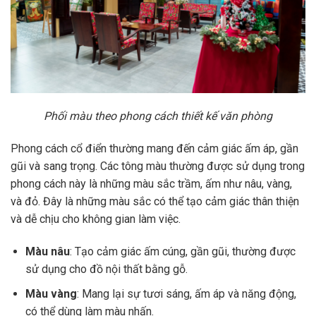
Phối màu theo phong cách thiết kế văn phòng
Phong cách cổ điển thường mang đến cảm giác ấm áp, gần
gũi và sang trọng. Các tông màu thường được sử dụng trong
phong cách này là những màu sắc trầm, ấm như nâu, vàng,
và đỏ. Đây là những màu sắc có thể tạo cảm giác thân thiện
và dễ chịu cho không gian làm việc.
Màu nâu
: Tạo cảm giác ấm cúng, gần gũi, thường được
sử dụng cho đồ nội thất bằng gỗ.
Màu vàng
: Mang lại sự tươi sáng, ấm áp và năng động,
có thể dùng làm màu nhấn.