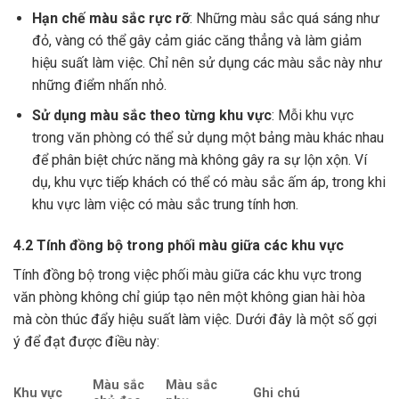
Hạn chế màu sắc rực rỡ
: Những màu sắc quá sáng như
đỏ, vàng có thể gây cảm giác căng thẳng và làm giảm
hiệu suất làm việc. Chỉ nên sử dụng các màu sắc này như
những điểm nhấn nhỏ.
Sử dụng màu sắc theo từng khu vực
: Mỗi khu vực
trong văn phòng có thể sử dụng một bảng màu khác nhau
để phân biệt chức năng mà không gây ra sự lộn xộn. Ví
dụ, khu vực tiếp khách có thể có màu sắc ấm áp, trong khi
khu vực làm việc có màu sắc trung tính hơn.
4.2 Tính đồng bộ trong phối màu giữa các khu vực
Tính đồng bộ trong việc phối màu giữa các khu vực trong
văn phòng không chỉ giúp tạo nên một không gian hài hòa
mà còn thúc đẩy hiệu suất làm việc. Dưới đây là một số gợi
ý để đạt được điều này:
Màu sắc
Màu sắc
Khu vực
Ghi chú