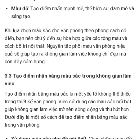
Màu đỏ
: Tạo điểm nhấn mạnh mẽ, thể hiện sự đam mê và
sáng tạo.
Khi lựa chọn màu sắc cho văn phòng theo phong cách cổ
điển, bạn nên chú ý đến sự hòa hợp giữa các tông màu và
cách bố trí nội thất. Nguyên tắc phối màu văn phòng hiệu
quả sẽ giúp tạo ra không gian làm việc không chỉ đẹp mà
còn đầy cảm hứng.
3.3 Tạo điểm nhấn bằng màu sắc trong không gian làm
việc
Tạo điểm nhấn bằng màu sắc là một yếu tố không thể thiếu
trong thiết kế văn phòng. Việc sử dụng các màu sắc nổi bật
giúp không gian làm việc trở nên sống động và thu hút hơn.
Dưới đây là một số cách để tạo điểm nhấn bằng màu sắc
trong văn phòng:
Sử dụng màu sắc cho đồ nội thất
: Chọn những món đồ