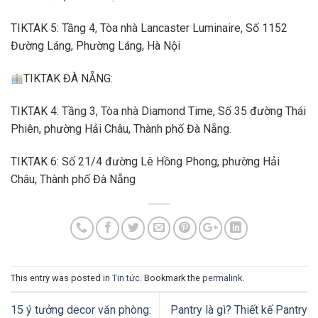
TIKTAK 5: Tầng 4, Tòa nhà Lancaster Luminaire, Số 1152
Đường Láng, Phường Láng, Hà Nội
TIKTAK ĐÀ NẴNG:
TIKTAK 4: Tầng 3, Tòa nhà Diamond Time, Số 35 đường Thái
Phiên, phường Hải Châu, Thành phố Đà Nẵng.
TIKTAK 6: Số 21/4 đường Lê Hồng Phong, phường Hải
Châu, Thành phố Đà Nẵng
This entry was posted in
Tin tức
. Bookmark the
permalink
.
15 ý tưởng decor văn phòng:
Pantry là gì? Thiết kế Pantry