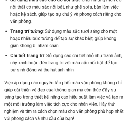
nội thất có màu sắc nổi bật, như ghế sofa, bàn làm việc
hoặc kệ sách, giúp tạo sự chú ý và phong cách riêng cho
văn phòng.
Trang trí tường
: Sử dụng màu sắc tươi sáng cho một
hoặc nhiều bức tường để tạo sự khác biệt, giúp không
gian không bị nhàm chán.
Chi tiết trang trí
: Sử dụng các chi tiết nhỏ như tranh ảnh,
cây xanh hoặc đèn trang trí với màu sắc nổi bật để tạo
sự sinh động và thu hút ánh nhìn.
Việc áp dụng các nguyên tắc phối màu văn phòng không chỉ
giúp cải thiện vẻ đẹp của không gian mà còn thúc đẩy sự
sáng tạo trong thiết kế, nâng cao hiệu suất làm việc và tạo ra
một môi trường làm việc tích cực cho nhân viên. Hãy thử
nghiệm và tìm ra cách chọn màu cho văn phòng phù hợp nhất
với phong cách và nhu cầu của bạn!