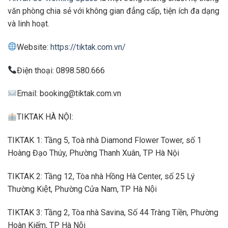
văn phòng chia sẻ với không gian đẳng cấp, tiện ích đa dạng
và linh hoạt.
Website:
https://tiktak.com.vn/
Điện thoại: 0898.580.666
Email:
booking@tiktak.com.vn
TIKTAK HÀ NỘI:
TIKTAK 1: Tầng 5, Toà nhà Diamond Flower Tower, số 1
Hoàng Đạo Thúy, Phường Thanh Xuân, TP Hà Nội
TIKTAK 2: Tầng 12, Tòa nhà Hồng Hà Center, số 25 Lý
Thường Kiệt, Phường Cửa Nam, TP Hà Nội
TIKTAK 3: Tầng 2, Tòa nhà Savina, Số 44 Tràng Tiền, Phường
Hoàn Kiếm, TP Hà Nội