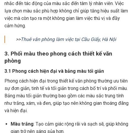
nhắc đến tác động của màu sắc đến tâm lý nhân viên. Việc
lựa chọn màu sắc phù hợp không chỉ giúp tăng hiệu suất làm
việc mà còn tạo ra một không gian làm việc thú vị và đầy
cảm hứng.
>>
Thuê văn phòng làm việc tại Cầu Giấy, Hà Nội
3. Phối màu theo phong cách thiết kế văn
phòng
3.1 Phong cách hiện đại và bảng màu tối giản
Phong cách hiện đại trong thiết kế văn phòng thường ưu tiên
sự đơn giản, tinh tế và tối giản trong cách bố trí và phối màu.
Bảng màu tối giản thường bao gồm các màu sắc trung tính
như trắng, xám, và đen, giúp tạo nên không gian thoáng đãng
và hiện đại.
Màu trắng
: Tạo cảm giác rộng rãi và sạch sẽ, giúp không
gian trở nên sáng sủa hơn.