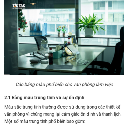
Các bảng màu phổ biến cho văn phòng làm việc
2.1 Bảng màu trung tính và sự ổn định
Màu sắc trung tính thường được sử dụng trong các thiết kế
văn phòng vì chúng mang lại cảm giác ổn định và thanh lịch.
Một số màu trung tính phổ biến bao gồm: