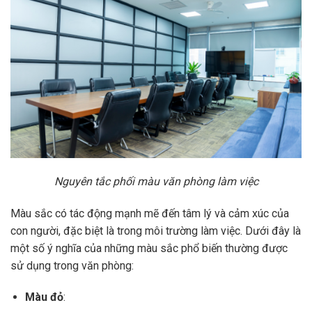
Nguyên tắc phối màu văn phòng làm việc
Màu sắc có tác động mạnh mẽ đến tâm lý và cảm xúc của
con người, đặc biệt là trong môi trường làm việc. Dưới đây là
một số ý nghĩa của những màu sắc phổ biến thường được
sử dụng trong văn phòng:
Màu đỏ
: