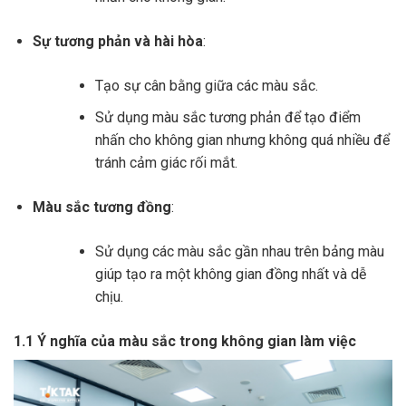
Sự tương phản và hài hòa
:
Tạo sự cân bằng giữa các màu sắc.
Sử dụng màu sắc tương phản để tạo điểm
nhấn cho không gian nhưng không quá nhiều để
tránh cảm giác rối mắt.
Màu sắc tương đồng
:
Sử dụng các màu sắc gần nhau trên bảng màu
giúp tạo ra một không gian đồng nhất và dễ
chịu.
1.1 Ý nghĩa của màu sắc trong không gian làm việc