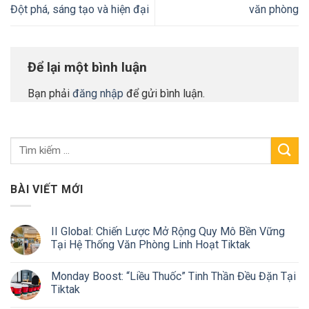
Đột phá, sáng tạo và hiện đại
văn phòng
Để lại một bình luận
Bạn phải
đăng nhập
để gửi bình luận.
BÀI VIẾT MỚI
II Global: Chiến Lược Mở Rộng Quy Mô Bền Vững
Tại Hệ Thống Văn Phòng Linh Hoạt Tiktak
Monday Boost: “Liều Thuốc” Tinh Thần Đều Đặn Tại
Tiktak