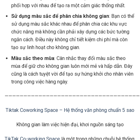
phối hợp với nhau để tạo ra một cảm giác thống nhất.
Sử dụng màu sắc để phân chia không gian
: Bạn có thể
sử dụng màu sắc khác nhau để phân chia các khu vực
chức năng mà không cần phải xây dựng các bức tường
ngăn cách. Điều này không chỉ tiết kiệm chi phí mà còn
tạo sự linh hoạt cho không gian.
Màu sắc theo mùa
: Cân nhắc thay đổi màu sắc theo
mùa để giữ cho không gian luôn mới mẻ và hấp dẫn. Đây
cũng là cách tuyệt vời để tạo sự hứng khởi cho nhân viên
trong công việc hàng ngày.
————————————————————————————————————
Tiktak Coworking Space – Hệ thống văn phòng chuẩn 5 sao
Không gian làm việc hiện đại, khơi nguồn sáng tạo
TikTak Co-working Space
là một trong những chuỗi hệ thống