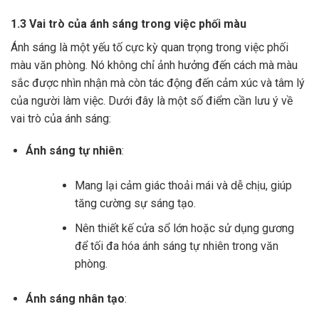
1.3 Vai trò của ánh sáng trong việc phối màu
Ánh sáng là một yếu tố cực kỳ quan trọng trong việc phối
màu văn phòng. Nó không chỉ ảnh hưởng đến cách mà màu
sắc được nhìn nhận mà còn tác động đến cảm xúc và tâm lý
của người làm việc. Dưới đây là một số điểm cần lưu ý về
vai trò của ánh sáng:
Ánh sáng tự nhiên
:
Mang lại cảm giác thoải mái và dễ chịu, giúp
tăng cường sự sáng tạo.
Nên thiết kế cửa sổ lớn hoặc sử dụng gương
để tối đa hóa ánh sáng tự nhiên trong văn
phòng.
Ánh sáng nhân tạo
: