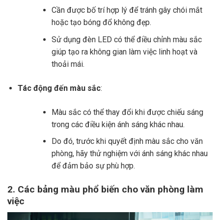
Cần được bố trí hợp lý để tránh gây chói mắt
hoặc tạo bóng đổ không đẹp.
Sử dụng đèn LED có thể điều chỉnh màu sắc
giúp tạo ra không gian làm việc linh hoạt và
thoải mái.
Tác động đến màu sắc
:
Màu sắc có thể thay đổi khi được chiếu sáng
trong các điều kiện ánh sáng khác nhau.
Do đó, trước khi quyết định màu sắc cho văn
phòng, hãy thử nghiệm với ánh sáng khác nhau
để đảm bảo sự phù hợp.
2. Các bảng màu phổ biến cho văn phòng làm
việc