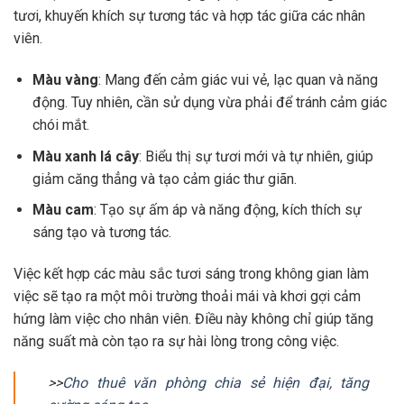
tươi, khuyến khích sự tương tác và hợp tác giữa các nhân
viên.
Màu vàng
: Mang đến cảm giác vui vẻ, lạc quan và năng
động. Tuy nhiên, cần sử dụng vừa phải để tránh cảm giác
chói mắt.
Màu xanh lá cây
: Biểu thị sự tươi mới và tự nhiên, giúp
giảm căng thẳng và tạo cảm giác thư giãn.
Màu cam
: Tạo sự ấm áp và năng động, kích thích sự
sáng tạo và tương tác.
Việc kết hợp các màu sắc tươi sáng trong không gian làm
việc sẽ tạo ra một môi trường thoải mái và khơi gợi cảm
hứng làm việc cho nhân viên. Điều này không chỉ giúp tăng
năng suất mà còn tạo ra sự hài lòng trong công việc.
>>
Cho thuê văn phòng chia sẻ hiện đại, tăng