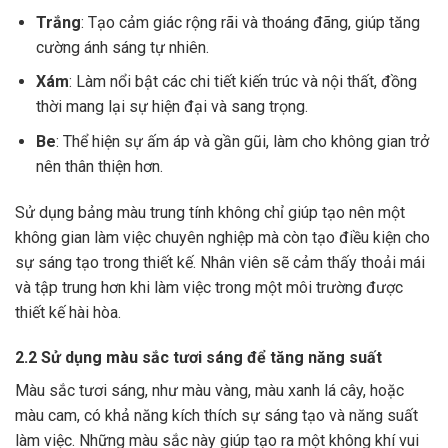
Trắng
: Tạo cảm giác rộng rãi và thoáng đãng, giúp tăng
cường ánh sáng tự nhiên.
Xám
: Làm nổi bật các chi tiết kiến trúc và nội thất, đồng
thời mang lại sự hiện đại và sang trọng.
Be
: Thể hiện sự ấm áp và gần gũi, làm cho không gian trở
nên thân thiện hơn.
Sử dụng bảng màu trung tính không chỉ giúp tạo nên một
không gian làm việc chuyên nghiệp mà còn tạo điều kiện cho
sự sáng tạo trong thiết kế. Nhân viên sẽ cảm thấy thoải mái
và tập trung hơn khi làm việc trong một môi trường được
thiết kế hài hòa.
2.2 Sử dụng màu sắc tươi sáng để tăng năng suất
Màu sắc tươi sáng, như màu vàng, màu xanh lá cây, hoặc
màu cam, có khả năng kích thích sự sáng tạo và năng suất
làm việc. Những màu sắc này giúp tạo ra một không khí vui