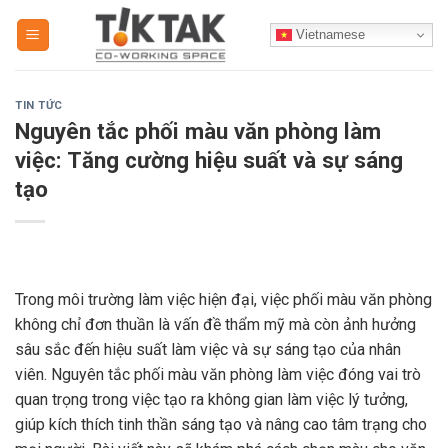
Skip
Vietnamese
to
content
TIN TỨC
Nguyên tắc phối màu văn phòng làm
việc: Tăng cường hiệu suất và sự sáng
tạo
Trong môi trường làm việc hiện đại, việc phối màu văn phòng
không chỉ đơn thuần là vấn đề thẩm mỹ mà còn ảnh hưởng
sâu sắc đến hiệu suất làm việc và sự sáng tạo của nhân
viên. Nguyên tắc phối màu văn phòng làm việc đóng vai trò
quan trọng trong việc tạo ra không gian làm việc lý tưởng,
giúp kích thích tinh thần sáng tạo và nâng cao tâm trạng cho