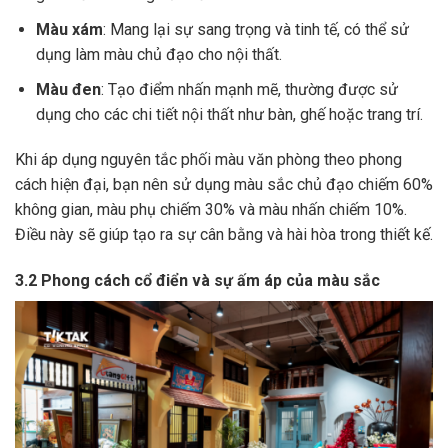
Màu xám
: Mang lại sự sang trọng và tinh tế, có thể sử
dụng làm màu chủ đạo cho nội thất.
Màu đen
: Tạo điểm nhấn mạnh mẽ, thường được sử
dụng cho các chi tiết nội thất như bàn, ghế hoặc trang trí.
Khi áp dụng nguyên tắc phối màu văn phòng theo phong
cách hiện đại, bạn nên sử dụng màu sắc chủ đạo chiếm 60%
không gian, màu phụ chiếm 30% và màu nhấn chiếm 10%.
Điều này sẽ giúp tạo ra sự cân bằng và hài hòa trong thiết kế.
3.2 Phong cách cổ điển và sự ấm áp của màu sắc