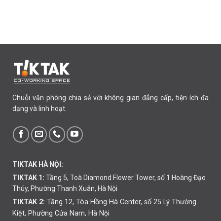
Chuỗi văn phòng chia sẻ với không gian đẳng cấp, tiện ích đa
dạng và linh hoạt.
TIKTAK HÀ NỘI:
TIKTAK 1:
Tầng 5, Toà Diamond Flower Tower, số 1 Hoàng Đạo
Thúy, Phường Thanh Xuân, Hà Nội
TIKTAK 2:
Tầng 12, Tòa Hồng Hà Center, số 25 Lý Thường
Kiệt, Phường Cửa Nam, Hà Nội