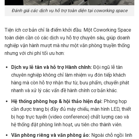
Đánh giá các dịch vụ hỗ trợ toàn diện tại coworking space
Tiện ích cơ bản chỉ là điểm khởi đầu. Một Coworking Space
toàn diện cần có các dịch vụ hỗ trợ chuyên sâu, giúp doanh
nghiệp vận hành mượt mà như một văn phòng truyền thống
nhưng với chi phí tối ưu hơn:
Dịch vụ lễ tân và hỗ trợ Hành chính:
Đội ngũ lễ tân
chuyên nghiệp không chỉ làm nhiệm vụ đón tiếp khách
hàng mà còn hỗ trợ nhận thư từ, bưu phẩm, chuyển phát
nhanh và xử lý các vấn đề hành chính cơ bản khác.
Hệ thống phòng họp & hội thảo hiện đại:
Phòng họp
cần được trang bị đầy đủ máy chiếu, màn hình LED, thiết
bị họp trực tuyến (video conference) chất lượng cao và
hệ thống đặt phòng linh hoạt, ưu tiên cho thành viên.
Văn phòng riêng và văn phòng ảo:
Ngoài chỗ ngồi linh