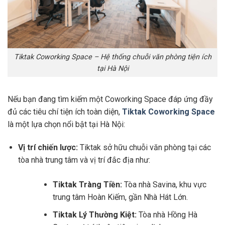
Tiktak Coworking Space – Hệ thống chuỗi văn phòng tiện ích
tại Hà Nội
Nếu bạn đang tìm kiếm một Coworking Space đáp ứng đầy
đủ các tiêu chí tiện ích toàn diện,
Tiktak Coworking Space
là một lựa chọn nổi bật tại Hà Nội:
Vị trí chiến lược:
Tiktak sở hữu chuỗi văn phòng tại các
tòa nhà trung tâm và vị trí đắc địa như:
Tiktak Tràng Tiền:
Tòa nhà Savina, khu vực
trung tâm Hoàn Kiếm, gần Nhà Hát Lớn.
Tiktak Lý Thường Kiệt:
Tòa nhà Hồng Hà