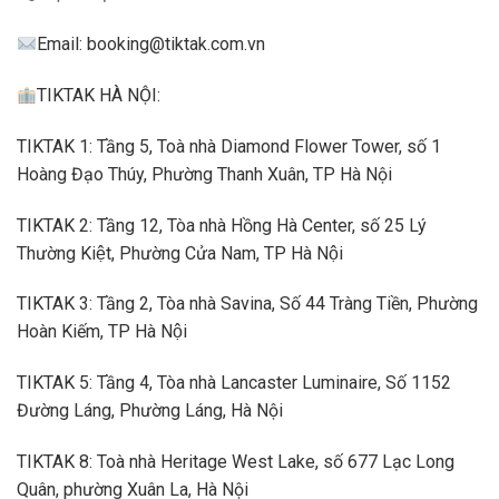
Email:
booking@tiktak.com.vn
TIKTAK HÀ NỘI:
TIKTAK 1: Tầng 5, Toà nhà Diamond Flower Tower, số 1
Hoàng Đạo Thúy, Phường Thanh Xuân, TP Hà Nội
TIKTAK 2: Tầng 12, Tòa nhà Hồng Hà Center, số 25 Lý
Thường Kiệt, Phường Cửa Nam, TP Hà Nội
TIKTAK 3: Tầng 2, Tòa nhà Savina, Số 44 Tràng Tiền, Phường
Hoàn Kiếm, TP Hà Nội
TIKTAK 5: Tầng 4, Tòa nhà Lancaster Luminaire, Số 1152
Đường Láng, Phường Láng, Hà Nội
TIKTAK 8: Toà nhà Heritage West Lake, số 677 Lạc Long
Quân, phường Xuân La, Hà Nội