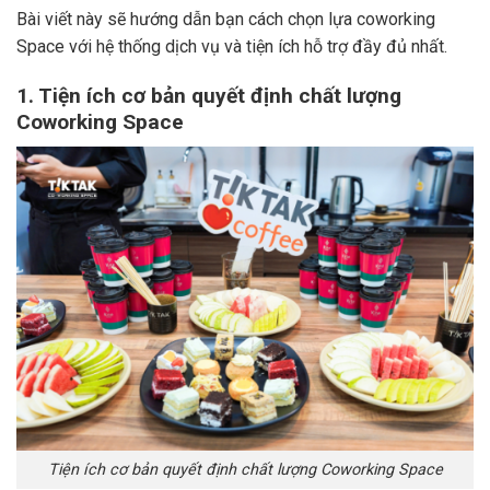
Bài viết này sẽ hướng dẫn bạn cách chọn lựa coworking
Space với hệ thống dịch vụ và tiện ích hỗ trợ đầy đủ nhất.
1. Tiện ích cơ bản quyết định chất lượng
Coworking Space
Tiện ích cơ bản quyết định chất lượng Coworking Space