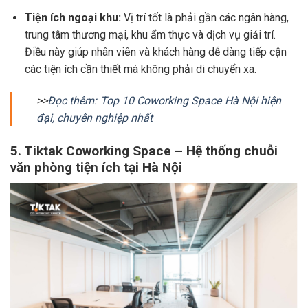
Tiện ích ngoại khu:
Vị trí tốt là phải gần các ngân hàng,
trung tâm thương mại, khu ẩm thực và dịch vụ giải trí.
Điều này giúp nhân viên và khách hàng dễ dàng tiếp cận
các tiện ích cần thiết mà không phải di chuyển xa.
>>
Đọc thêm: Top 10 Coworking Space Hà Nội hiện
đại, chuyên nghiệp nhất
5. Tiktak Coworking Space – Hệ thống chuỗi
văn phòng tiện ích tại Hà Nội