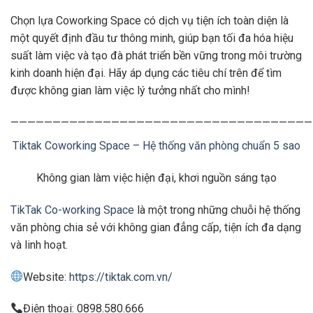
Chọn lựa Coworking Space có dịch vụ tiện ích toàn diện là
một quyết định đầu tư thông minh, giúp bạn tối đa hóa hiệu
suất làm việc và tạo đà phát triển bền vững trong môi trường
kinh doanh hiện đại. Hãy áp dụng các tiêu chí trên để tìm
được không gian làm việc lý tưởng nhất cho mình!
————————————————————————————————————
Tiktak Coworking Space – Hệ thống văn phòng chuẩn 5 sao
Không gian làm việc hiện đại, khơi nguồn sáng tạo
TikTak Co-working Space
là một trong những chuỗi hệ thống
văn phòng chia sẻ với không gian đẳng cấp, tiện ích đa dạng
và linh hoạt.
Website:
https://tiktak.com.vn/
Điện thoại: 0898.580.666