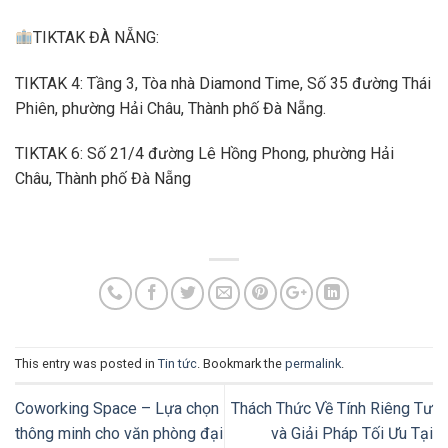
TIKTAK ĐÀ NẴNG:
TIKTAK 4: Tầng 3, Tòa nhà Diamond Time, Số 35 đường Thái
Phiên, phường Hải Châu, Thành phố Đà Nẵng.
TIKTAK 6: Số 21/4 đường Lê Hồng Phong, phường Hải
Châu, Thành phố Đà Nẵng
This entry was posted in
Tin tức
. Bookmark the
permalink
.
Coworking Space – Lựa chọn
Thách Thức Về Tính Riêng Tư
thông minh cho văn phòng đại
và Giải Pháp Tối Ưu Tại