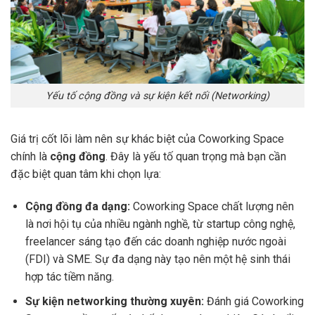
Yếu tố cộng đồng và sự kiện kết nối (Networking)
Giá trị cốt lõi làm nên sự khác biệt của Coworking Space
chính là
cộng đồng
. Đây là yếu tố quan trọng mà bạn cần
đặc biệt quan tâm khi chọn lựa:
Cộng đồng đa dạng:
Coworking Space chất lượng nên
là nơi hội tụ của nhiều ngành nghề, từ startup công nghệ,
freelancer sáng tạo đến các doanh nghiệp nước ngoài
(FDI) và SME. Sự đa dạng này tạo nên một hệ sinh thái
hợp tác tiềm năng.
Sự kiện networking thường xuyên:
Đánh giá Coworking