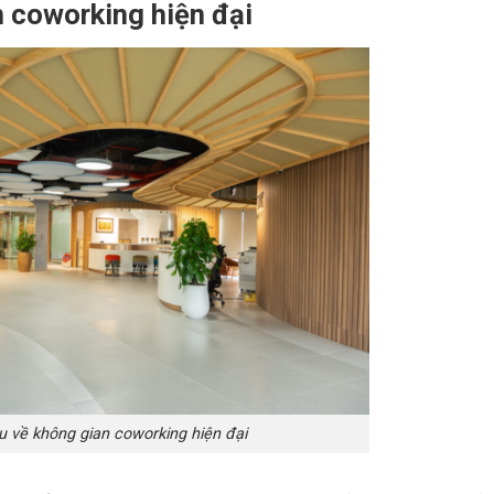
n coworking hiện đại
ệu về không gian coworking hiện đại