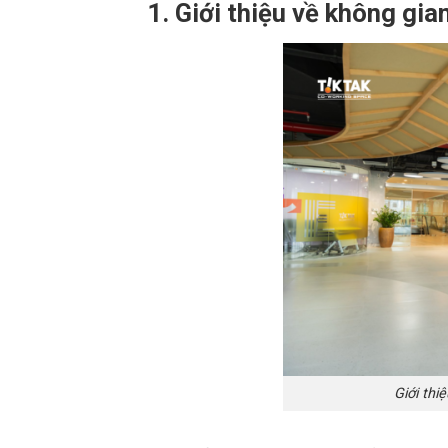
1. Giới thiệu về không gia
Giới thi