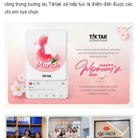
rằng trong tương lai, Tiktak sẽ tiếp tục là điểm đến được các
chị em lựa chọn.