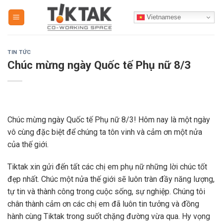
Skip
Vietnamese
to
content
TIN TỨC
Chúc mừng ngày Quốc tế Phụ nữ 8/3
Chúc mừng ngày Quốc tế Phụ nữ 8/3! Hôm nay là một ngày
vô cùng đặc biệt để chúng ta tôn vinh và cảm ơn một nửa
của thế giới.
Tiktak xin gửi đến tất các chị em phụ nữ những lời chúc tốt
đẹp nhất. Chúc một nửa thế giới sẽ luôn tràn đầy năng lượng,
tự tin và thành công trong cuộc sống, sự nghiệp. Chúng tôi
chân thành cảm ơn các chị em đã luôn tin tưởng và đồng
hành cùng Tiktak trong suốt chặng đường vừa qua. Hy vọng