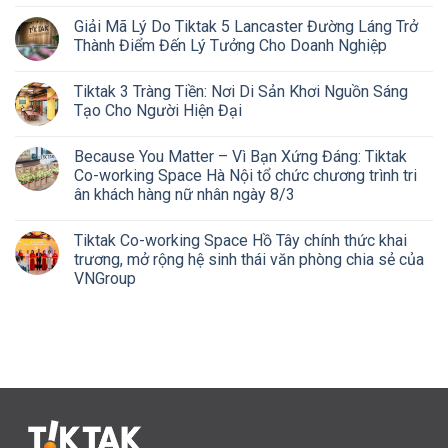
Giải Mã Lý Do Tiktak 5 Lancaster Đường Láng Trở
Thành Điểm Đến Lý Tưởng Cho Doanh Nghiệp
Tiktak 3 Tràng Tiền: Nơi Di Sản Khơi Nguồn Sáng
Tạo Cho Người Hiện Đại
Because You Matter – Vì Bạn Xứng Đáng: Tiktak
Co-working Space Hà Nội tổ chức chương trình tri
ân khách hàng nữ nhân ngày 8/3
Tiktak Co-working Space Hồ Tây chính thức khai
trương, mở rộng hệ sinh thái văn phòng chia sẻ của
VNGroup