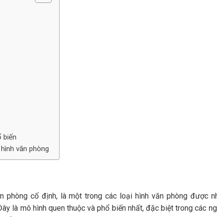
 biến
i hình văn phòng
ăn phòng cố định, là một trong các loại hình văn phòng được n
ây là mô hình quen thuộc và phổ biến nhất, đặc biệt trong các n