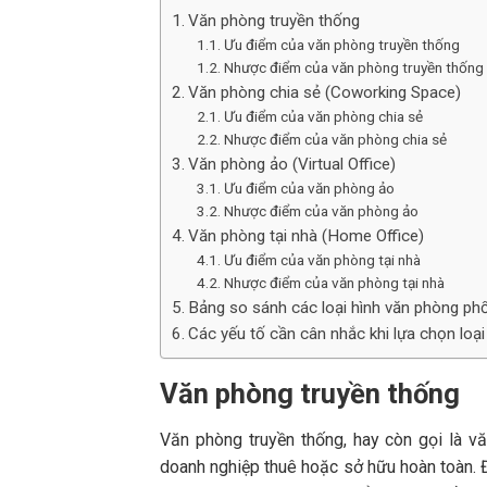
Văn phòng truyền thống
Ưu điểm của văn phòng truyền thống
Nhược điểm của văn phòng truyền thống
Văn phòng chia sẻ (Coworking Space)
Ưu điểm của văn phòng chia sẻ
Nhược điểm của văn phòng chia sẻ
Văn phòng ảo (Virtual Office)
Ưu điểm của văn phòng ảo
Nhược điểm của văn phòng ảo
Văn phòng tại nhà (Home Office)
Ưu điểm của văn phòng tại nhà
Nhược điểm của văn phòng tại nhà
Bảng so sánh các loại hình văn phòng phổ
Các yếu tố cần cân nhắc khi lựa chọn loạ
Văn phòng truyền thống
Văn phòng truyền thống, hay còn gọi là v
doanh nghiệp thuê hoặc sở hữu hoàn toàn. Đ