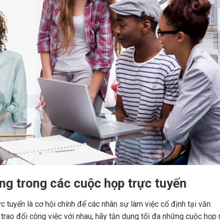
ng trong các cuộc họp trực tuyến
 tuyến là cơ hội chính để các nhân sự làm việc cố định tại văn
 trao đổi công việc với nhau, hãy tận dụng tối đa những cuộc họp