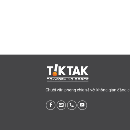
Chuỗi văn phòng chia sẻ với không gian đẳng cấp