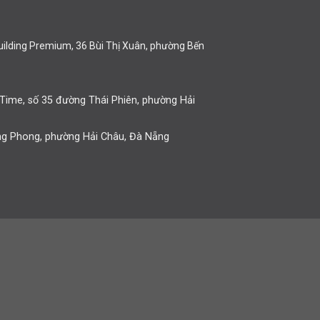
Building Premium, 36 Bùi Thị Xuân, phường Bến
Time, số 35 đường Thái Phiên,
phường
Hải
g Phong, phường Hải Châu, Đà Nẵng